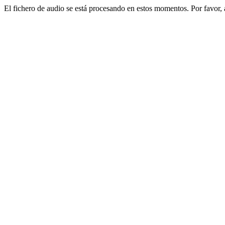
El fichero de audio se está procesando en estos momentos. Por favor