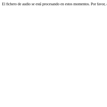
El fichero de audio se está procesando en estos momentos. Por favor