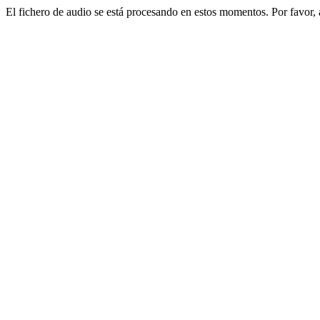
El fichero de audio se está procesando en estos momentos. Por favor