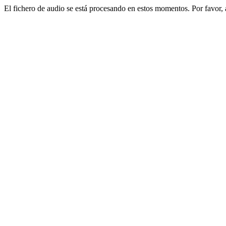
El fichero de audio se está procesando en estos momentos. Por favor