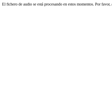
El fichero de audio se está procesando en estos momentos. Por favor