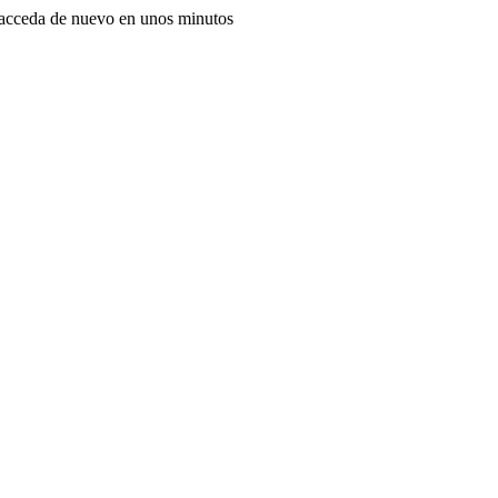
, acceda de nuevo en unos minutos