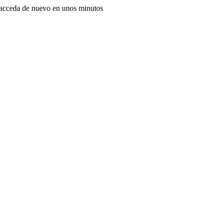
, acceda de nuevo en unos minutos