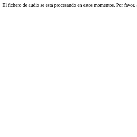
El fichero de audio se está procesando en estos momentos. Por favor