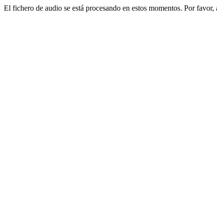
El fichero de audio se está procesando en estos momentos. Por favor