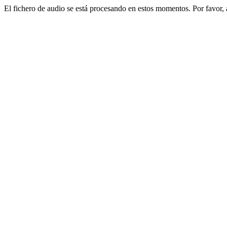
El fichero de audio se está procesando en estos momentos. Por favor