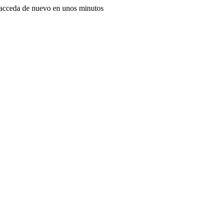
, acceda de nuevo en unos minutos