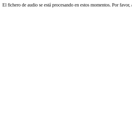
El fichero de audio se está procesando en estos momentos. Por favor