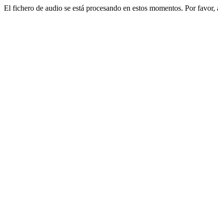
El fichero de audio se está procesando en estos momentos. Por favor