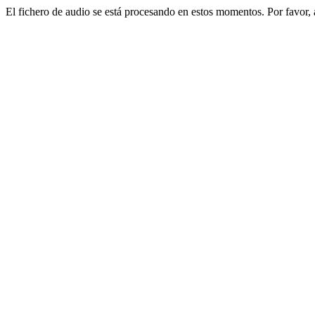
El fichero de audio se está procesando en estos momentos. Por favor