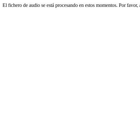
El fichero de audio se está procesando en estos momentos. Por favor