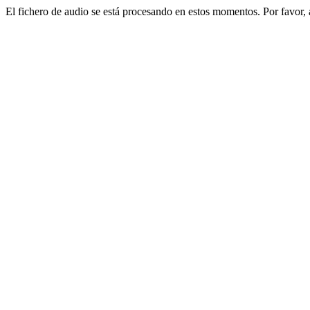
El fichero de audio se está procesando en estos momentos. Por favor