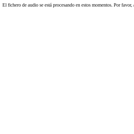
El fichero de audio se está procesando en estos momentos. Por favor